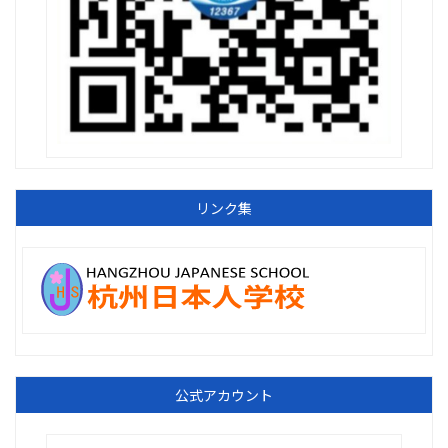
リンク集
公式アカウント