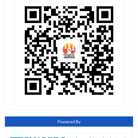
Powered By