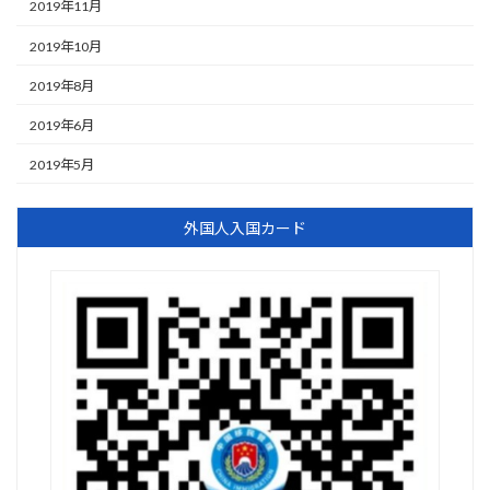
2019年11月
2019年10月
2019年8月
2019年6月
2019年5月
外国人入国カード