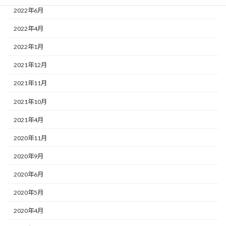
2022年6月
2022年4月
2022年1月
2021年12月
2021年11月
2021年10月
2021年4月
2020年11月
2020年9月
2020年6月
2020年5月
2020年4月