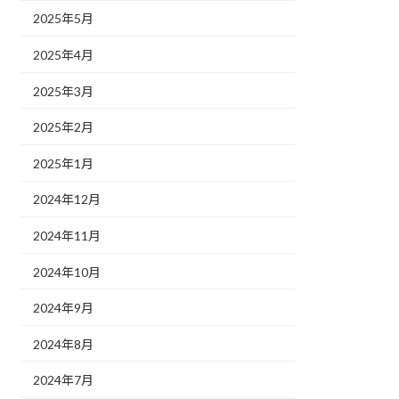
2025年5月
2025年4月
2025年3月
2025年2月
2025年1月
2024年12月
2024年11月
2024年10月
2024年9月
2024年8月
2024年7月