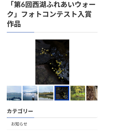
「第6回西湖ふれあいウォー
ク」フォトコンテスト入賞
作品
カテゴリー
お知らせ