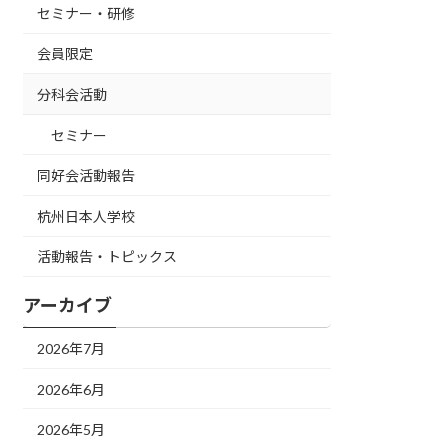
セミナー・研修
会員限定
分科会活動
セミナー
同好会活動報告
杭州日本人学校
活動報告・トピックス
アーカイブ
2026年7月
2026年6月
2026年5月