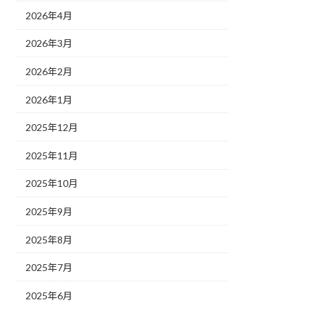
2026年4月
2026年3月
2026年2月
2026年1月
2025年12月
2025年11月
2025年10月
2025年9月
2025年8月
2025年7月
2025年6月