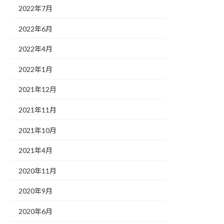
2022年7月
2022年6月
2022年4月
2022年1月
2021年12月
2021年11月
2021年10月
2021年4月
2020年11月
2020年9月
2020年6月