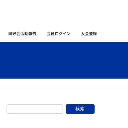
同好会活動報告
会員ログイン
入会登録
検索