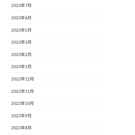
2023年7月
2023年6月
2023年5月
2023年3月
2023年2月
2023年1月
2022年12月
2022年11月
2022年10月
2022年9月
2022年8月