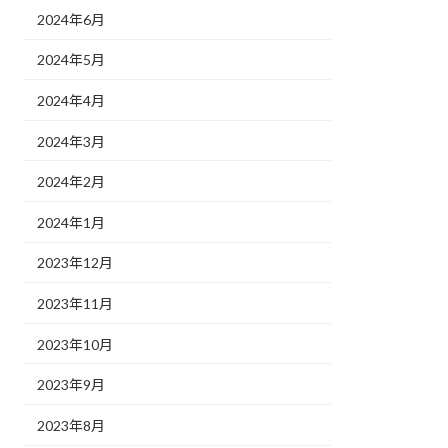
2024年6月
2024年5月
2024年4月
2024年3月
2024年2月
2024年1月
2023年12月
2023年11月
2023年10月
2023年9月
2023年8月