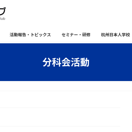
活動報告・トピックス
セミナー・研修
杭州日本人学校
分科会活動