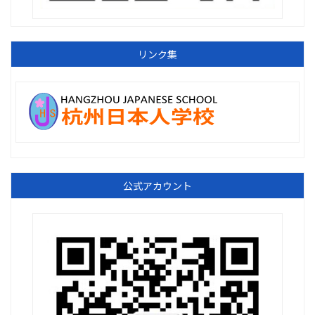
リンク集
公式アカウント