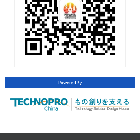
Powered By