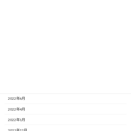
2023年3月
2023年2月
2023年1月
2022年12月
2022年11月
2022年10月
2022年9月
2022年8月
2022年7月
2022年6月
2022年4月
2022年1月
2021年12月