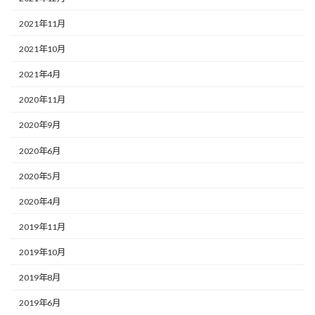
2021年11月
2021年10月
2021年4月
2020年11月
2020年9月
2020年6月
2020年5月
2020年4月
2019年11月
2019年10月
2019年8月
2019年6月