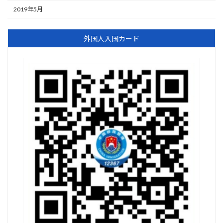
2019年5月
外国人入国カード