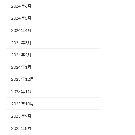
2024年6月
2024年5月
2024年4月
2024年3月
2024年2月
2024年1月
2023年12月
2023年11月
2023年10月
2023年9月
2023年8月