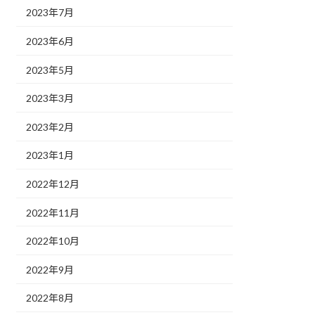
2023年7月
2023年6月
2023年5月
2023年3月
2023年2月
2023年1月
2022年12月
2022年11月
2022年10月
2022年9月
2022年8月