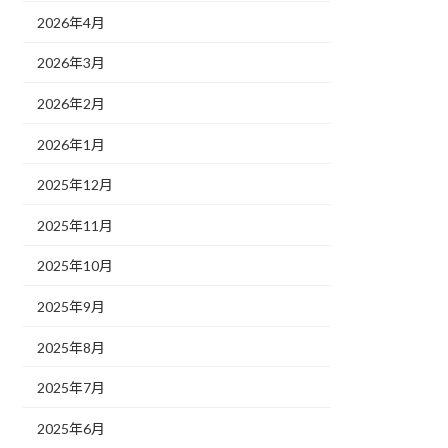
2026年4月
2026年3月
2026年2月
2026年1月
2025年12月
2025年11月
2025年10月
2025年9月
2025年8月
2025年7月
2025年6月