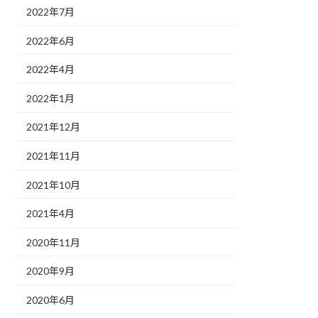
2022年7月
2022年6月
2022年4月
2022年1月
2021年12月
2021年11月
2021年10月
2021年4月
2020年11月
2020年9月
2020年6月