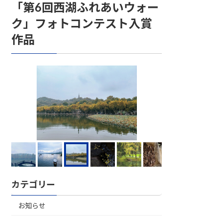
「第6回西湖ふれあいウォー
ク」フォトコンテスト入賞
作品
カテゴリー
お知らせ