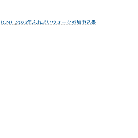
（CN）
,
2023年ふれあいウォーク参加申込書