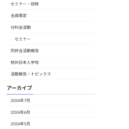
セミナー・研修
会員限定
分科会活動
セミナー
同好会活動報告
杭州日本人学校
活動報告・トピックス
アーカイブ
2026年7月
2026年6月
2026年5月