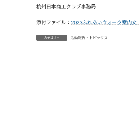
杭州日本商工クラブ事務局
添付ファイル：
2023ふれあいウォーク案内文
活動報告・トピックス
カテゴリー