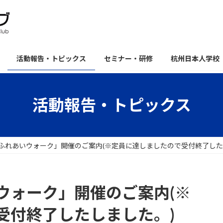
活動報告・トピックス
セミナー・研修
杭州日本人学校
活動報告・トピックス
ふれあいウォーク」開催のご案内(※定員に達しましたので受付終了した
ウォーク」開催のご案内(※
受付終了したしました。)