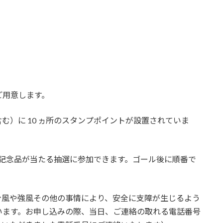
ご用意します。
む）に 10 ヵ所のスタンプポイントが設置されていま
と、記念品が当たる抽選に参加できます。ゴール後に順番で
台風や強風その他の事情により、安全に支障が生じるよう
います。お申し込みの際、当日、ご連絡の取れる電話番号