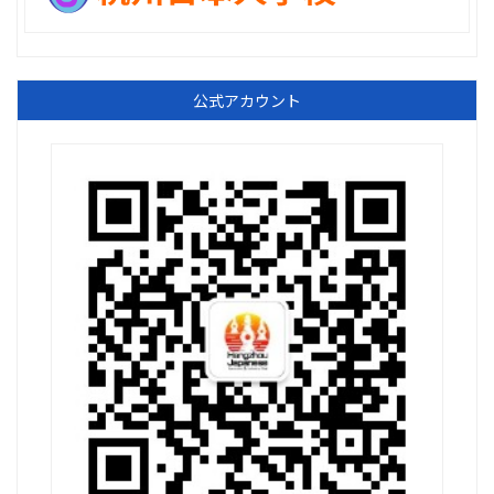
公式アカウント