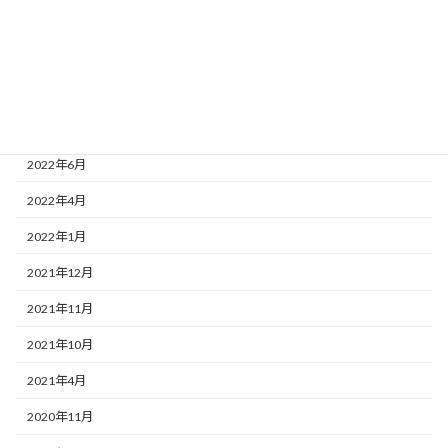
2022年10月
2022年9月
2022年8月
2022年7月
2022年6月
2022年4月
2022年1月
2021年12月
2021年11月
2021年10月
2021年4月
2020年11月