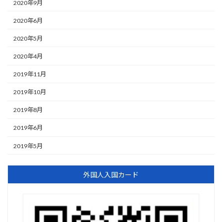
2020年9月
2020年6月
2020年5月
2020年4月
2019年11月
2019年10月
2019年8月
2019年6月
2019年5月
外国人入国カード