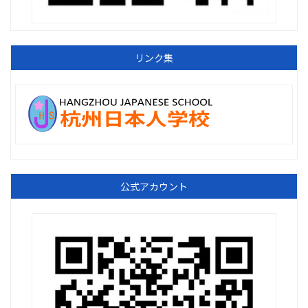
リンク集
公式アカウント