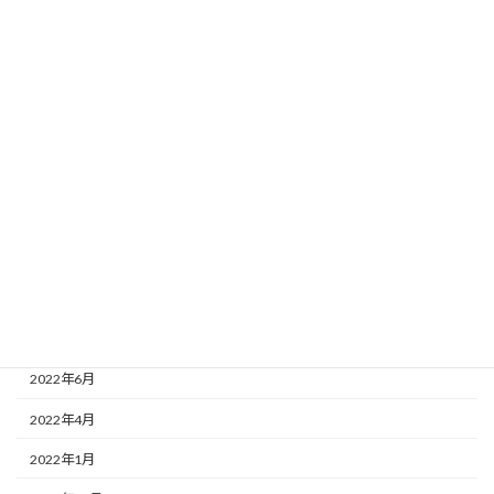
2023年3月
2023年2月
2023年1月
2022年12月
2022年11月
2022年10月
2022年9月
2022年8月
2022年7月
2022年6月
2022年4月
2022年1月