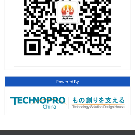
Powered By