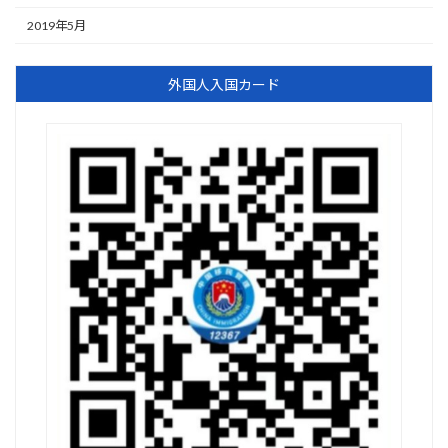
2019年5月
外国人入国カード