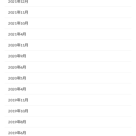
2021年12月
2021年11月
2021年10月
2021年4月
2020年11月
2020年9月
2020年6月
2020年5月
2020年4月
2019年11月
2019年10月
2019年8月
2019年6月