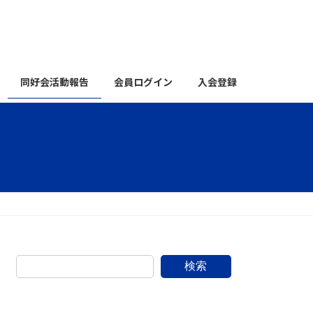
同好会活動報告
会員ログイン
入会登録
検索