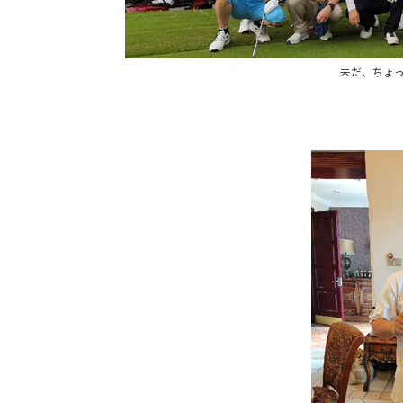
未だ、ちょ