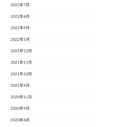
2022年7月
2022年6月
2022年4月
2022年1月
2021年12月
2021年11月
2021年10月
2021年4月
2020年11月
2020年9月
2020年6月