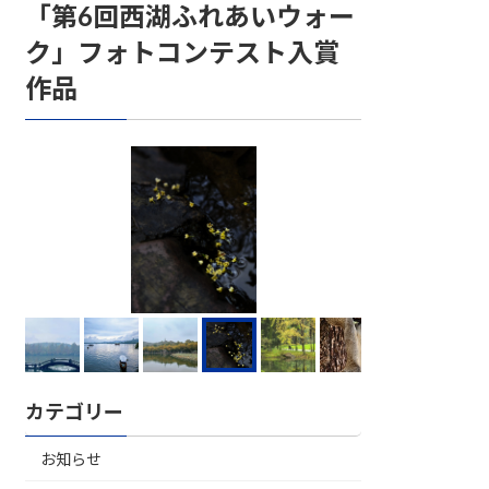
「第6回西湖ふれあいウォー
ク」フォトコンテスト入賞
作品
カテゴリー
お知らせ