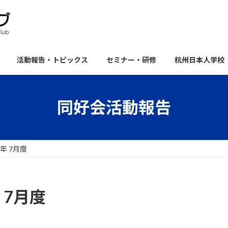
活動報告・トピックス
セミナー・研修
杭州日本人学校
同好会活動報告
年 7月度
 7月度