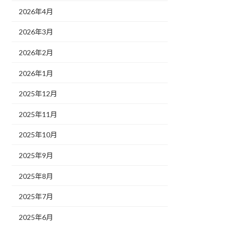
2026年4月
2026年3月
2026年2月
2026年1月
2025年12月
2025年11月
2025年10月
2025年9月
2025年8月
2025年7月
2025年6月