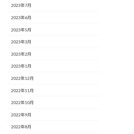
2023年7月
2023年6月
2023年5月
2023年3月
2023年2月
2023年1月
2022年12月
2022年11月
2022年10月
2022年9月
2022年8月