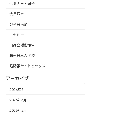
セミナー・研修
会員限定
分科会活動
セミナー
同好会活動報告
杭州日本人学校
活動報告・トピックス
アーカイブ
2026年7月
2026年6月
2026年5月