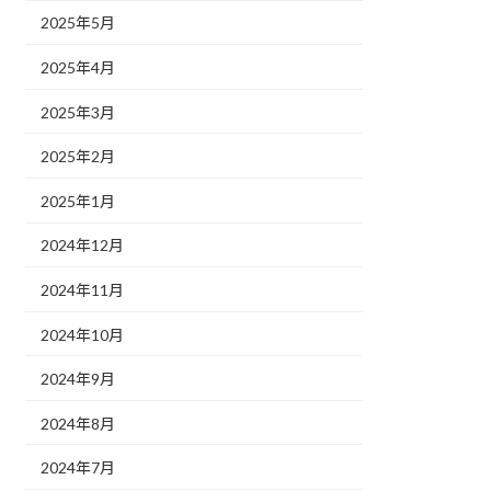
2025年5月
2025年4月
2025年3月
2025年2月
2025年1月
2024年12月
2024年11月
2024年10月
2024年9月
2024年8月
2024年7月