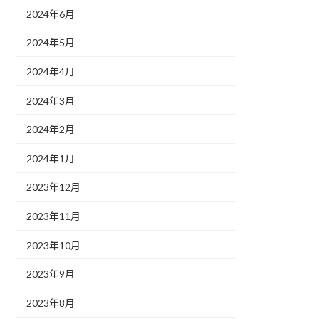
2024年6月
2024年5月
2024年4月
2024年3月
2024年2月
2024年1月
2023年12月
2023年11月
2023年10月
2023年9月
2023年8月