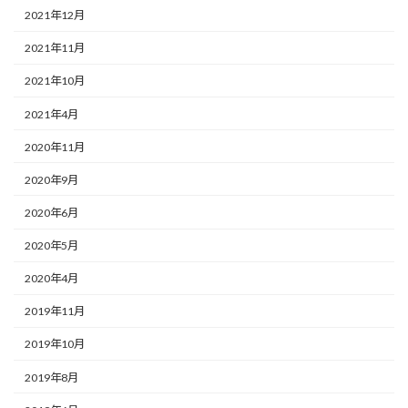
2021年12月
2021年11月
2021年10月
2021年4月
2020年11月
2020年9月
2020年6月
2020年5月
2020年4月
2019年11月
2019年10月
2019年8月