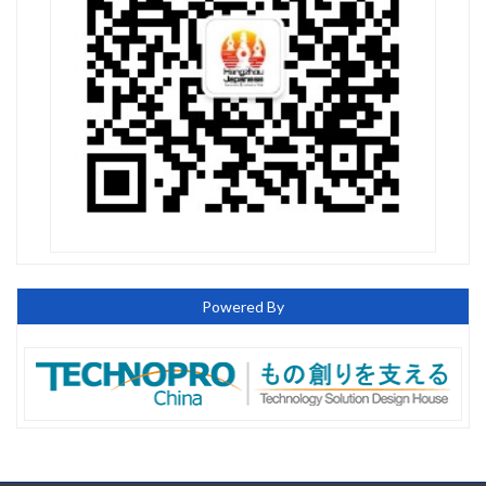
Powered By