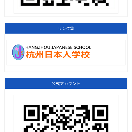
リンク集
公式アカウント