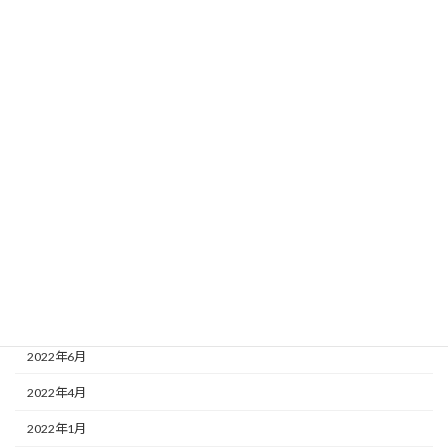
2023年3月
2023年2月
2023年1月
2022年12月
2022年11月
2022年10月
2022年9月
2022年8月
2022年7月
2022年6月
2022年4月
2022年1月