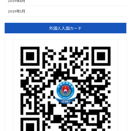
2019年6月
2019年5月
外国人入国カード